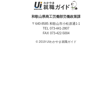
プライバシーポリシー
和歌山県商工労働部労働政策課
〒640-8585 和歌山市小松原通1-1
TEL
073-441-2807
FAX 073-422-5004
© 2019 UIわかやま就職ガイド