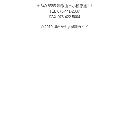
〒640-8585 和歌山市小松原通1-1
プライバシーポリシー
TEL
073-441-2807
FAX 073-422-5004
© 2019 UIわかやま就職ガイド