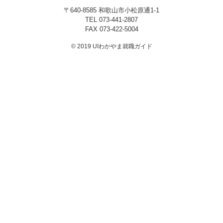
〒640-8585 和歌山市小松原通1-1
プライバシーポリシー
TEL
073-441-2807
FAX 073-422-5004
© 2019 UIわかやま就職ガイド