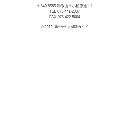
〒640-8585 和歌山市小松原通1-1
プライバシーポリシー
TEL
073-441-2807
FAX 073-422-5004
© 2019 UIわかやま就職ガイド