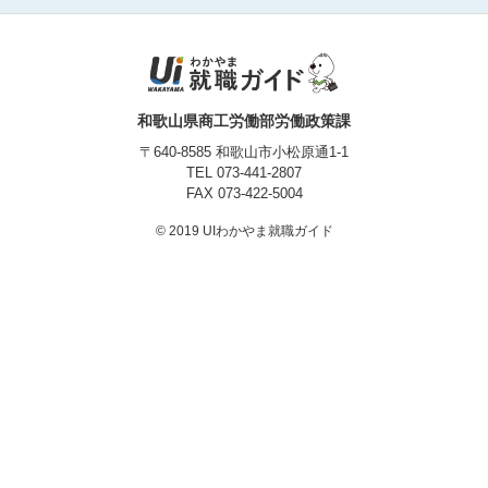
プライバシーポリシー
和歌山県商工労働部労働政策課
〒640-8585 和歌山市小松原通1-1
TEL
073-441-2807
FAX 073-422-5004
© 2019 UIわかやま就職ガイド