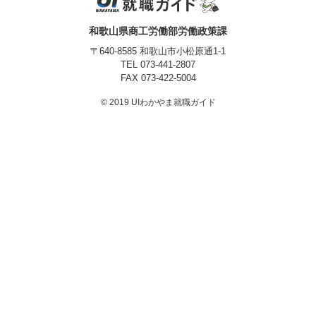
プライバシーポリシー
和歌山県商工労働部労働政策課
〒640-8585 和歌山市小松原通1-1
TEL
073-441-2807
FAX 073-422-5004
© 2019 UIわかやま就職ガイド