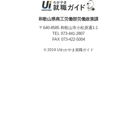
プライバシーポリシー
和歌山県商工労働部労働政策課
〒640-8585 和歌山市小松原通1-1
TEL
073-441-2807
FAX 073-422-5004
© 2019 UIわかやま就職ガイド