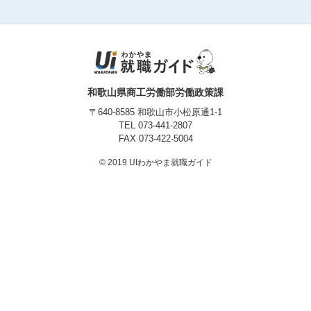
プライバシーポリシー
和歌山県商工労働部労働政策課
〒640-8585 和歌山市小松原通1-1
TEL
073-441-2807
FAX 073-422-5004
© 2019 UIわかやま就職ガイド