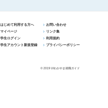
はじめて利用する方へ
お問い合わせ
マイページ
リンク集
学生ログイン
利用規約
学生アカウント新規登録
プライバシーポリシー
© 2019 UIわかやま就職ガイド