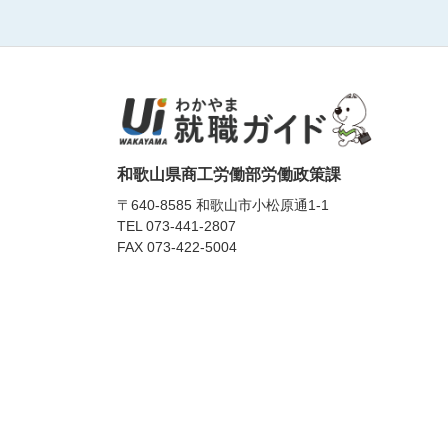
和歌山県商工労働部労働政策課
〒640-8585 和歌山市小松原通1-1
TEL
073-441-2807
FAX 073-422-5004