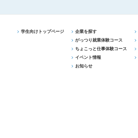
学生向けトップページ
企業を探す
がっつり就業体験コース
ちょこっと仕事体験コース
イベント情報
お知らせ