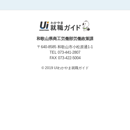
プライバシーポリシー
和歌山県商工労働部労働政策課
〒640-8585 和歌山市小松原通1-1
TEL
073-441-2807
FAX 073-422-5004
© 2019 UIわかやま就職ガイド