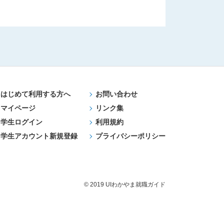
はじめて利用する方へ
お問い合わせ
マイページ
リンク集
学生ログイン
利用規約
学生アカウント新規登録
プライバシーポリシー
© 2019 UIわかやま就職ガイド