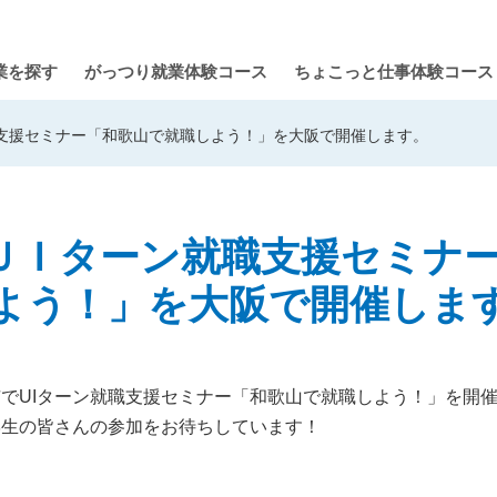
業を探す
がっつり就業体験コース
ちょこっと仕事体験コース
職支援セミナー「和歌山で就職しよう！」を大阪で開催します。
）ＵＩターン就職支援セミナ
よう！」を大阪で開催しま
でUIターン就職支援セミナー「和歌山で就職しよう！」を開
学生の皆さんの参加をお待ちしています！
。