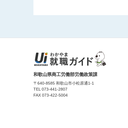
和歌山県商工労働部労働政策課
〒640-8585 和歌山市小松原通1-1
TEL
073-441-2807
FAX 073-422-5004