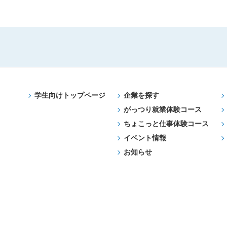
学生向けトップページ
企業を探す
がっつり就業体験コース
ちょこっと仕事体験コース
イベント情報
お知らせ