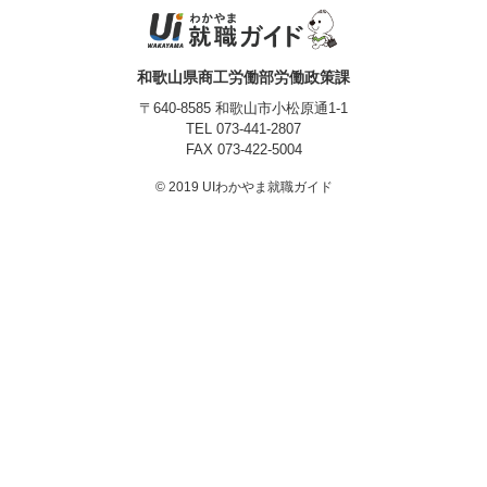
プライバシーポリシー
和歌山県商工労働部労働政策課
〒640-8585 和歌山市小松原通1-1
TEL
073-441-2807
FAX 073-422-5004
© 2019 UIわかやま就職ガイド