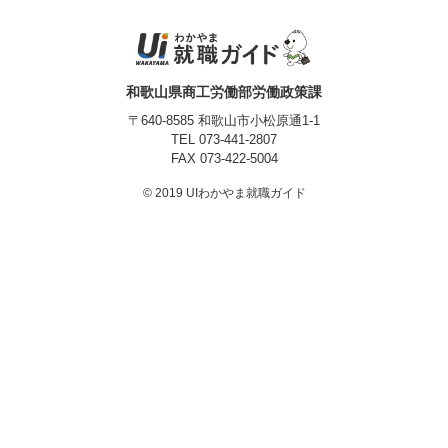
プライバシーポリシー
和歌山県商工労働部労働政策課
〒640-8585 和歌山市小松原通1-1
TEL
073-441-2807
FAX 073-422-5004
© 2019 UIわかやま就職ガイド