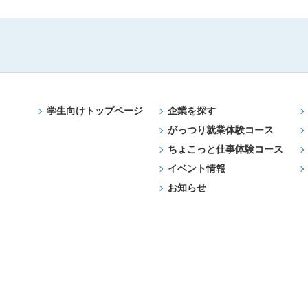
学生向けトップページ
企業を探す
がっつり就業体験コース
ちょこっと仕事体験コース
イベント情報
お知らせ