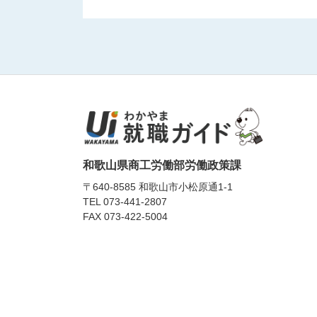
和歌山県商工労働部労働政策課
〒640-8585 和歌山市小松原通1-1
TEL
073-441-2807
FAX 073-422-5004