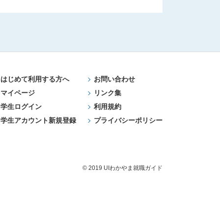
はじめて利用する方へ
お問い合わせ
マイページ
リンク集
学生ログイン
利用規約
学生アカウント新規登録
プライバシーポリシー
© 2019 UIわかやま就職ガイド