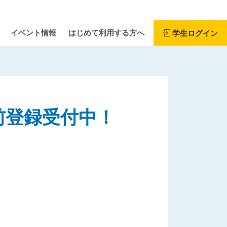
イベント情報
はじめて利用する方へ
学生ログイン
前登録受付中！