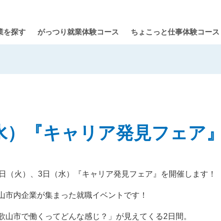
業を探す
がっつり就業体験コース
ちょこっと仕事体験コース
（水）『キャリア発見フェア
2日（火）、3日（水）『キャリア発見フェア』を開催します！
山市内企業が集まった就職イベントです！
歌山市で働くってどんな感じ？」が見えてくる2日間。