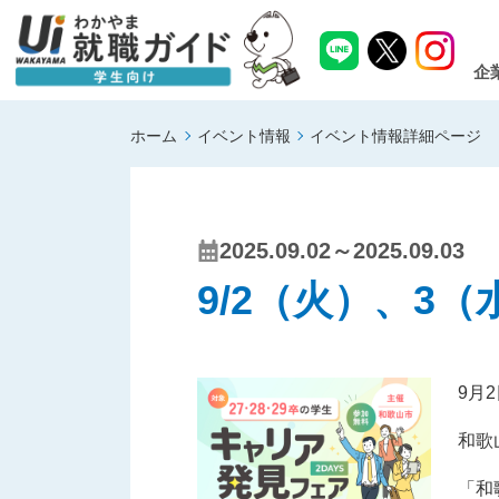
企
ホーム
イベント情報
イベント情報詳細ページ
2025.09.02～2025.09.03
9/2（火）、3
9月
和歌
「和