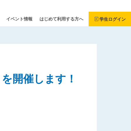
イベント情報
はじめて利用する方へ
学生ログイン
』を開催します！