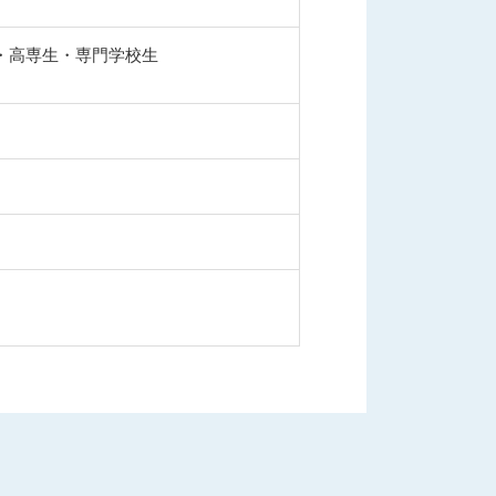
生・高専生・専門学校生