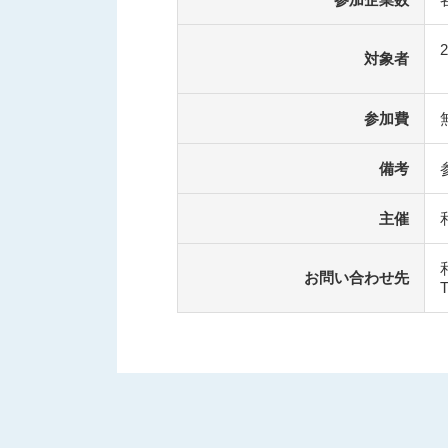
対象者
参加費
備考
主催
お問い合わせ先