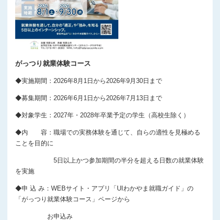
プライバシーポリシー
がっつり就業体験コース
◆実施期間：2026年8月1日から2026年9月30日まで
◆募集期間：2026年6月1日から2026年7月13日まで
◆対象学生：2027年・2028年卒業予定の学生（高校生除く）
◆内 容：職場での実務体験を通じて、自らの適性を見極める
ことを目的に
5日以上かつ参加期間の半分を超える日数の就業体験
を実施
◆申 込 み：WEBサイト・アプリ「UIわかやま就職ガイド」の
「がっつり就業体験コース」ページから
お申込み