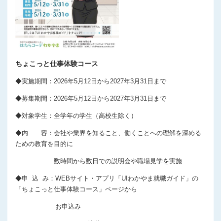
プライバシーポリシー
ちょこっと仕事体験コース
◆実施期間：2026年5月12日から2027年3月31日まで
◆募集期間：2026年5月12日から2027年3月31日まで
◆対象学生：全学年の学生（高校生除く）
◆内 容：会社や業界を知ること、働くことへの理解を深める
ための教育を目的に
数時間から数日での説明会や職場見学を実施
◆申 込 み：WEBサイト・アプリ「UIわかやま就職ガイド」の
「ちょこっと仕事体験コース」ページから
お申込み