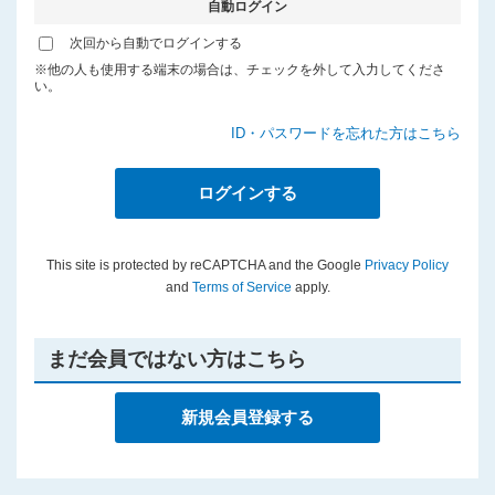
自動ログイン
プライバシーポリシー
次回から自動でログインする
※他の人も使用する端末の場合は、チェックを外して入力してくださ
い。
ID・パスワードを忘れた方はこちら
This site is protected by reCAPTCHA and the Google
Privacy Policy
and
Terms of Service
apply.
まだ会員ではない方はこちら