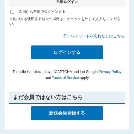
自動ログイン
プライバシーポリシー
次回から自動でログインする
※他の人も使用する端末の場合は、チェックを外して入力してくださ
い。
ID・パスワードを忘れた方はこちら
This site is protected by reCAPTCHA and the Google
Privacy Policy
and
Terms of Service
apply.
まだ会員ではない方はこちら