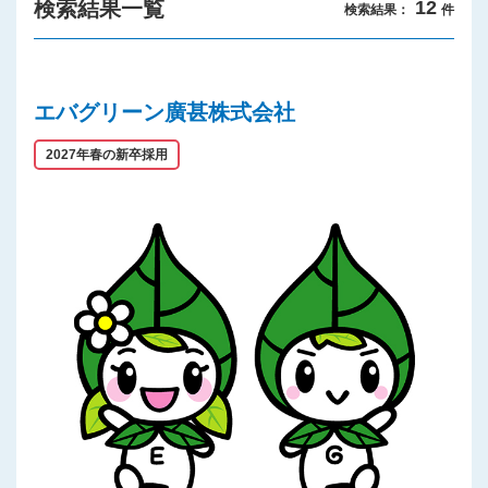
検索結果一覧
12
検索結果：
件
プライバシーポリシー
エバグリーン廣甚株式会社
2027年春の新卒採用