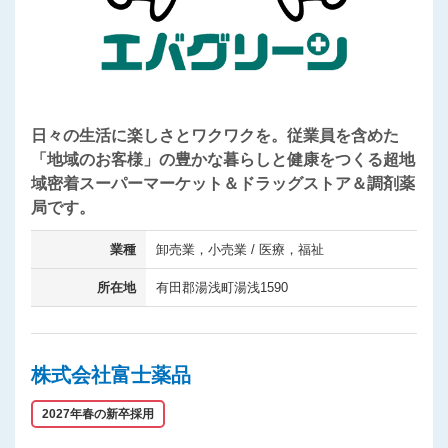
日々の生活に楽しさとワクワクを。従業員を含めた
「地域のお客様」の豊かな暮らしと健康をつくる超地
域密着スーパーマーケット＆ドラッグストア＆調剤薬
局です。
業種
卸売業，小売業 / 医療，福祉
所在地
有田郡湯浅町湯浅1590
株式会社富士薬品
2027年春の新卒採用