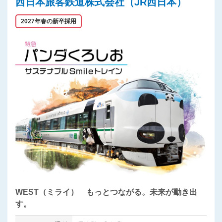
西日本旅客鉄道株式会社（JR西日本）
2027年春の新卒採用
WEST（ミライ） もっとつながる。未来が動き出
す。