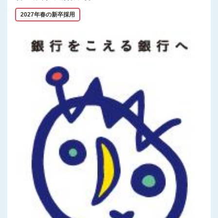
2027年春の新卒採用