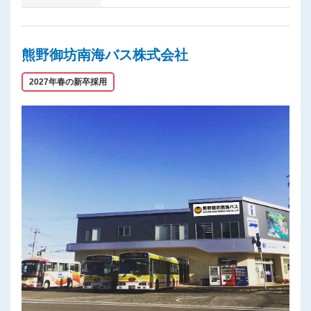
熊野御坊南海バス株式会社
2027年春の新卒採用