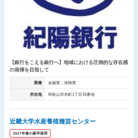
【銀行をこえる銀行へ】地域における圧倒的な存在感
の発揮を目指して
業種
金融業，保険業
所在地
和歌山市本町1丁目35番地
近畿大学水産養殖種苗センター
2027年春の新卒採用