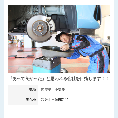
『あって良かった』と思われる会社を目指します！！
業種
卸売業，小売業
所在地
和歌山市湊557-19