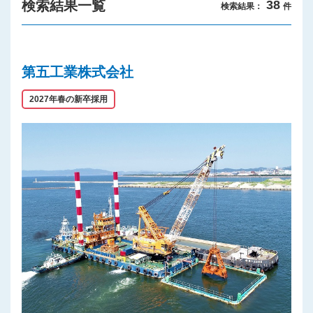
検索結果一覧
38
検索結果：
件
プライバシーポリシー
第五工業株式会社
2027年春の新卒採用