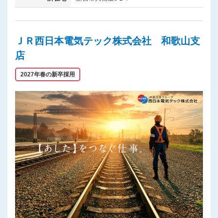
ＪＲ西日本電気テック株式会社 和歌山支
店
2027年春の新卒採用