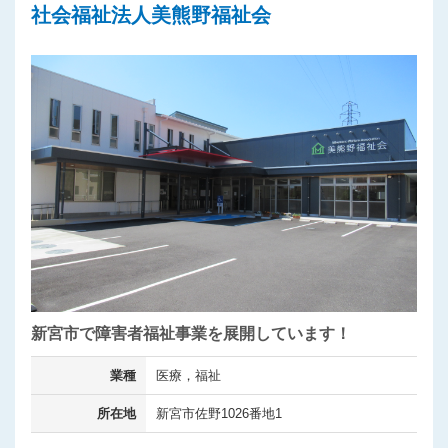
社会福祉法人美熊野福祉会
新宮市で障害者福祉事業を展開しています！
業種
医療，福祉
所在地
新宮市佐野1026番地1