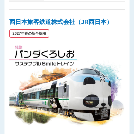
西日本旅客鉄道株式会社（JR西日本）
2027年春の新卒採用