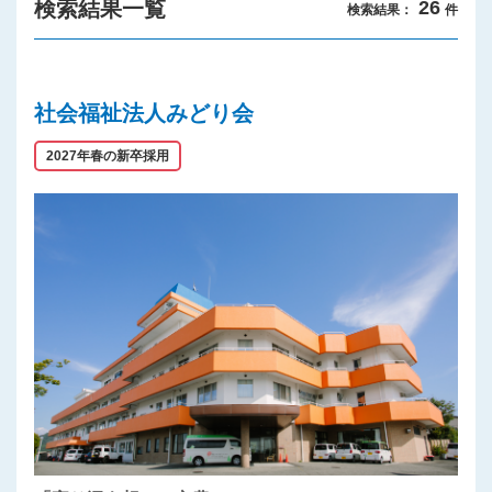
検索結果一覧
26
検索結果：
件
プライバシーポリシー
社会福祉法人みどり会
2027年春の新卒採用