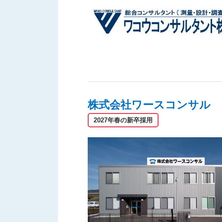
株式会社ワースコンサル
2027年春の新卒採用