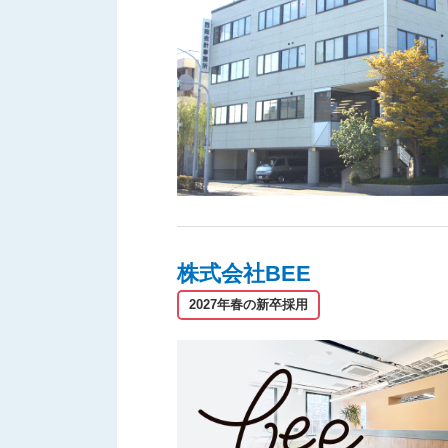
株式会社BEE
2027年春の新卒採用