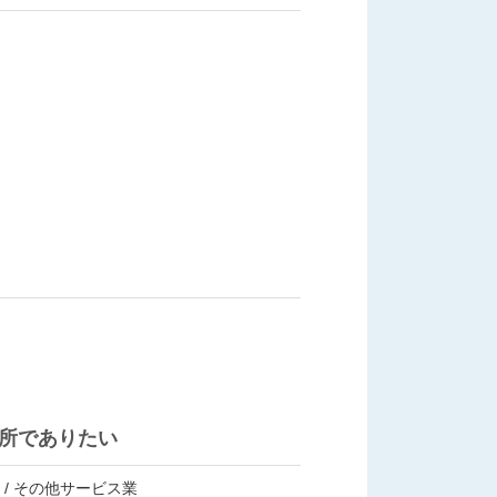
所でありたい
/ その他サービス業