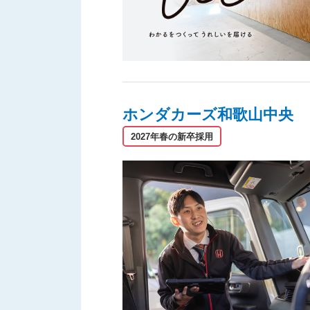
ホンダカーズ和歌山中央
2027年春の新卒採用