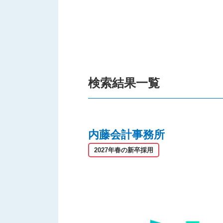
検索結果一覧
内藤会計事務所
2027年春の新卒採用