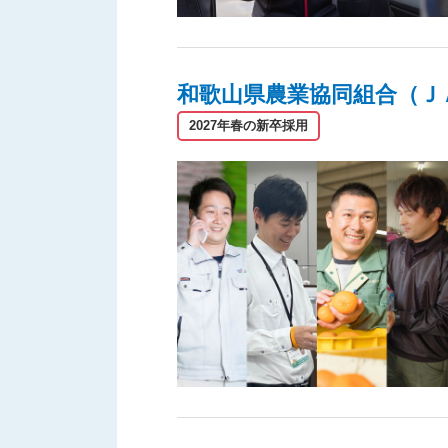
和歌山県農業協同組合（Ｊ
2027年春の新卒採用