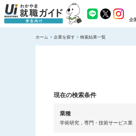
企
ホーム
企業を探す
検索結果一覧
現在の検索条件
業種
学術研究，専門・技術サービス業