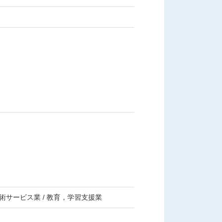
術サービス業 / 教育，学習支援業