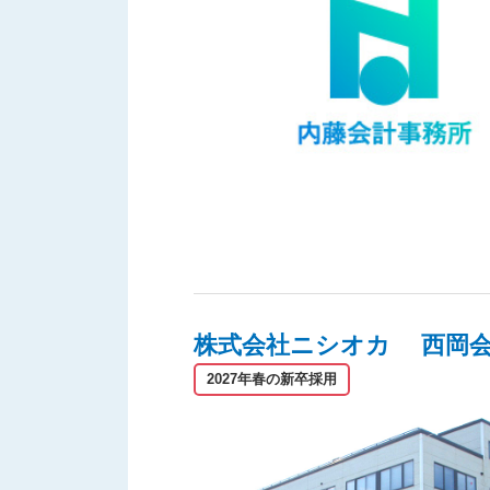
株式会社ニシオカ 西岡
2027年春の新卒採用