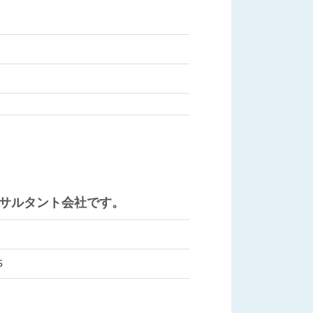
サルタント会社です。
5