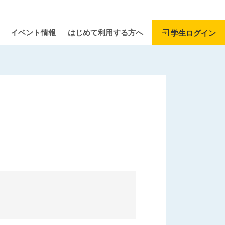
イベント情報
はじめて利用する方へ
学生ログイン