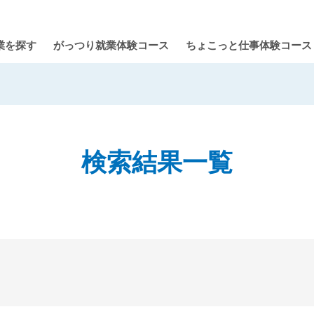
業を探す
がっつり就業体験コース
ちょこっと仕事体験コース
検索結果一覧