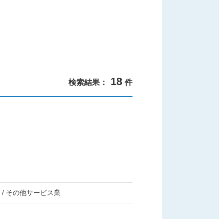
18
検索結果：
件
/ その他サービス業