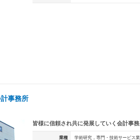
会計事務所
皆様に信頼され共に発展していく会計事務
業種
学術研究，専門・技術サービス業 