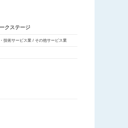
ークステージ
・技術サービス業 / その他サービス業