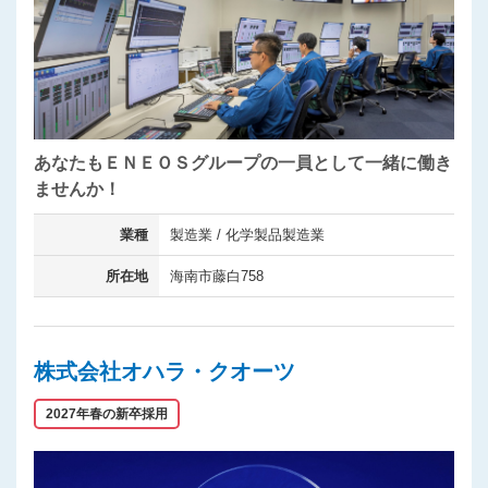
あなたもＥＮＥＯＳグループの一員として一緒に働き
ませんか！
業種
製造業 / 化学製品製造業
所在地
海南市藤白758
株式会社オハラ・クオーツ
2027年春の新卒採用