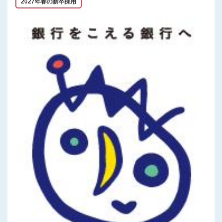
2027年春の新卒採用