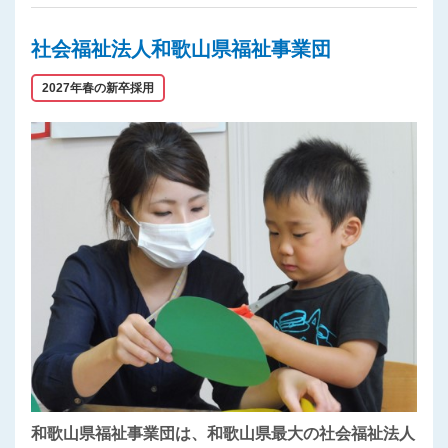
社会福祉法人和歌山県福祉事業団
2027年春の新卒採用
和歌山県福祉事業団は、和歌山県最大の社会福祉法人