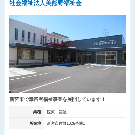
社会福祉法人美熊野福祉会
新宮市で障害者福祉事業を展開しています！
業種
医療，福祉
所在地
新宮市佐野1026番地1