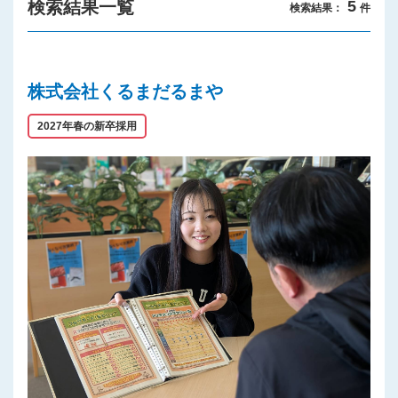
検索結果一覧
5
検索結果：
件
プライバシーポリシー
株式会社くるまだるまや
2027年春の新卒採用