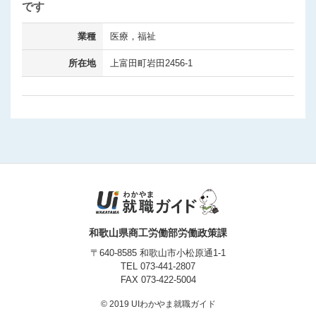
です
業種
医療，福祉
所在地
上富田町岩田2456-1
和歌山県商工労働部労働政策課
〒640-8585 和歌山市小松原通1-1
TEL
073-441-2807
FAX 073-422-5004
© 2019 UIわかやま就職ガイド