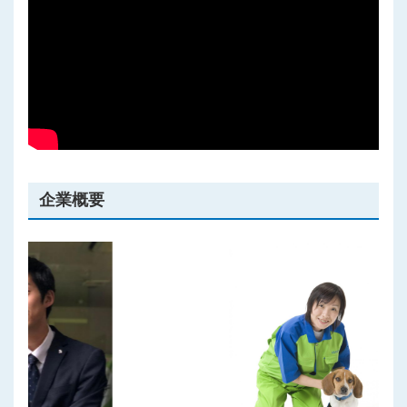
プライバシーポリシー
企業概要