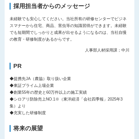
採用担当者からのメッセージ
未経験でも安心してください。当社所有の研修センターでビジネ
スマナーから住宅、商品、害虫等の知識習得ができます。未経験
でも短期間でしっかりと成果が出せるようになるのは、当社自慢
の教育・研修制度があるからです。
人事部人材採用課；中川
PR
◆提携先JA（農協）取り扱い企業
◆東証プライム上場企業
◆創業55年の歴史と60万件以上の施工実績
◆シロアリ防除売上NO.1※（東洋経済「会社四季報」2025年3
集）より
◆充実した研修制度
将来の展望