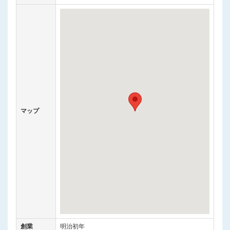
マップ
創業
明治初年