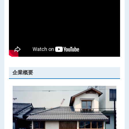
プライバシーポリシー
企業概要