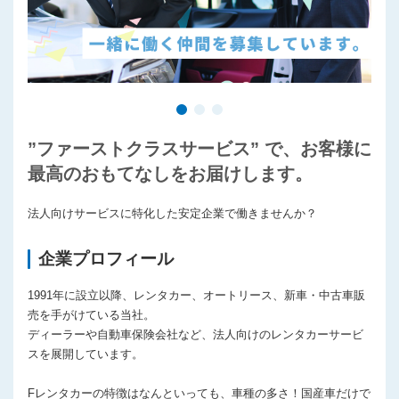
”ファーストクラスサービス” で、お客様に
最高のおもてなしをお届けします。
法人向けサービスに特化した安定企業で働きませんか？
企業プロフィール
1991年に設立以降、レンタカー、オートリース、新車・中古車販
売を手がけている当社。
ディーラーや自動車保険会社など、法人向けのレンタカーサービ
スを展開しています。
Fレンタカーの特徴はなんといっても、車種の多さ！国産車だけで