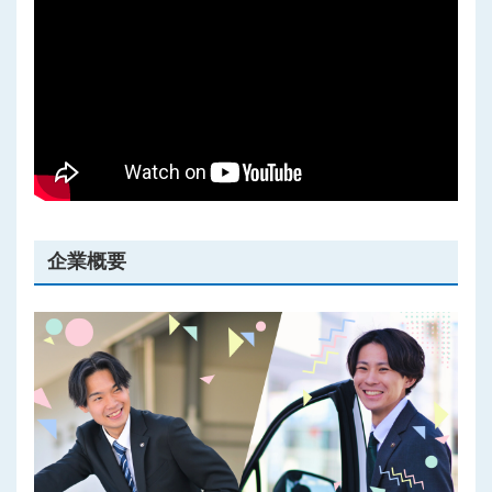
プライバシーポリシー
企業概要