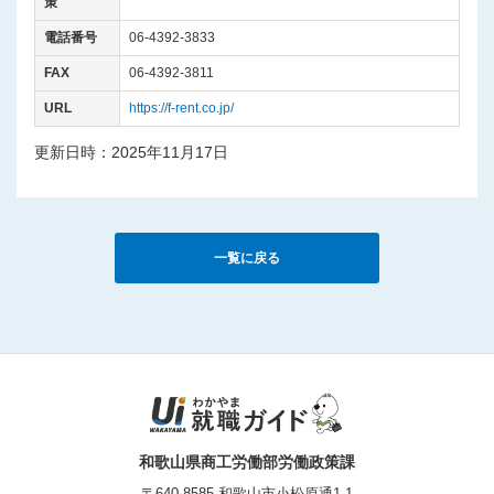
策
電話番号
06-4392-3833
FAX
06-4392-3811
URL
https://f-rent.co.jp/
更新日時：2025年11月17日
一覧に戻る
和歌山県商工労働部労働政策課
〒640-8585 和歌山市小松原通1-1