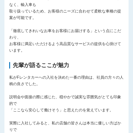
なく、輸入車も
取り扱っているため、お客様のニーズに合わせて柔軟な車種の提
案が可能です。
「徹底してきれいなお車をお客様にお届けする」という点にこだ
わり、
お客様に満足いただけるよう高品質なサービスの提供を心掛けて
います。
先輩が語るここが魅力
私がFレンタカーへの入社を決めた一番の理由は、社員の方々の人
柄の良さでした。
説明会や面接の際に感じた、穏やかで誠実な雰囲気がとても印象
的で
「ここなら安心して働けそう」と思えたのを覚えています。
実際に入社してみると、私の店舗の皆さんは本当に優しい方ばか
りで