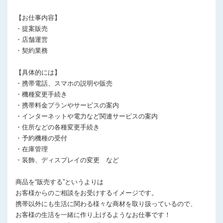
【お仕事内容】
・提案販売
・店舗運営
・契約業務
【具体的には】
・携帯電話、スマホの説明や販売
・機種変更手続き
・携帯料金プランやサービスの案内
・インターネットや電力など関連サービスの案内
・住所などの各種変更手続き
・予約機種の受付
・在庫管理
・装飾、ディスプレイの変更 など
商品を“販売する”というよりは
お客様からのご相談をお受けするイメージです。
携帯以外にも生活に関わる様々な商材を取り扱っているので、
お客様の生活を一緒に作り上げるようなお仕事です！