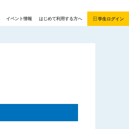
イベント情報
はじめて利用する方へ
学生ログイン