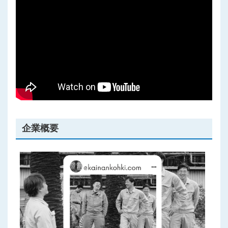
プライバシーポリシー
企業概要