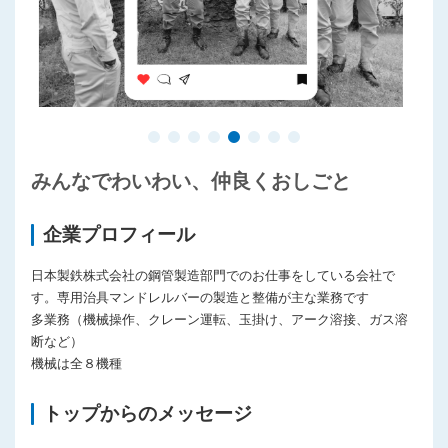
みんなでわいわい、仲良くおしごと
企業プロフィール
日本製鉄株式会社の鋼管製造部門でのお仕事をしている会社で
す。専用治具マンドレルバーの製造と整備が主な業務です
多業務（機械操作、クレーン運転、玉掛け、アーク溶接、ガス溶
断など）
機械は全８機種
トップからのメッセージ