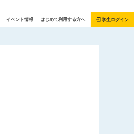
イベント情報
はじめて利用する方へ
学生ログイン