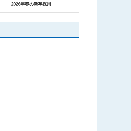
2026年春の新卒採用