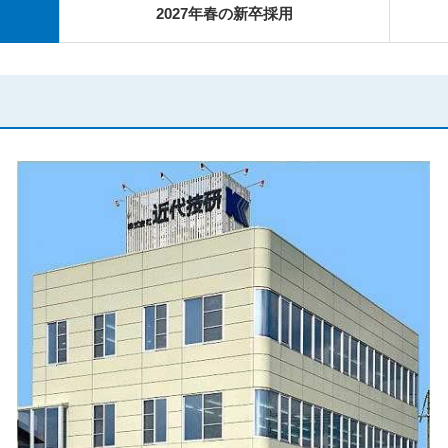
2027年春の新卒採用