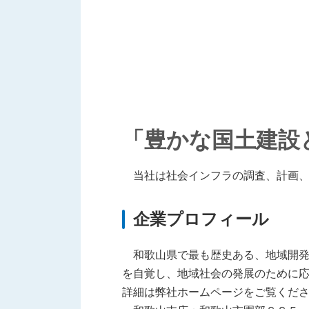
「豊かな国土建設
当社は社会インフラの調査、計画、
企業プロフィール
和歌山県で最も歴史ある、地域開発事
を自覚し、地域社会の発展のために
詳細は弊社ホームページをご覧くだ