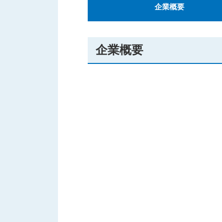
企業概要
企業概要