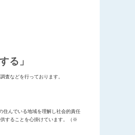
する」
調査などを行っております。
の住んでいる地域を理解し社会的責任
提供することを心掛けています。（※