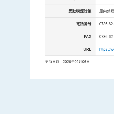
受動喫煙対策
屋内禁
電話番号
0736-62
FAX
0736-62
URL
https://w
更新日時：2026年02月06日