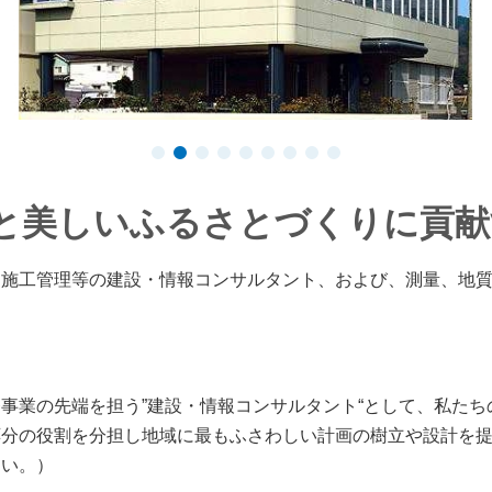
と美しいふるさとづくりに貢献
施工管理等の建設・情報コンサルタント、および、測量、地質
業の先端を担う”建設・情報コンサルタント“として、私たち
応分の役割を分担し地域に最もふさわしい計画の樹立や設計を
さい。）