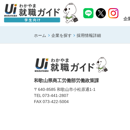
企
ホーム
企業を探す
採用情報詳細
和歌山県商工労働部労働政策課
〒640-8585 和歌山市小松原通1-1
TEL
073-441-2807
FAX 073-422-5004