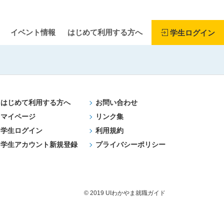
イベント情報
はじめて利用する方へ
学生ログイン
はじめて利用する方へ
お問い合わせ
マイページ
リンク集
学生ログイン
利用規約
学生アカウント新規登録
プライバシーポリシー
© 2019 UIわかやま就職ガイド