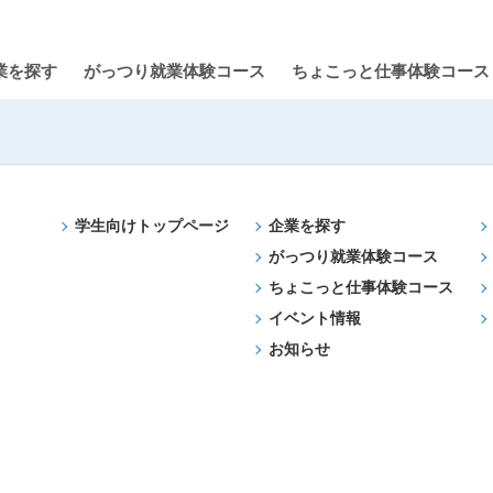
業を探す
がっつり就業体験コース
ちょこっと仕事体験コース
学生向けトップページ
企業を探す
がっつり就業体験コース
ちょこっと仕事体験コース
イベント情報
お知らせ