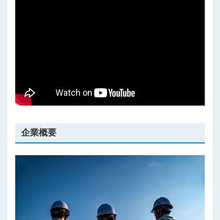
プライバシーポリシー
企業概要