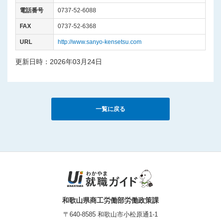
電話番号
0737-52-6088
FAX
0737-52-6368
URL
http://www.sanyo-kensetsu.com
更新日時：2026年03月24日
一覧に戻る
和歌山県商工労働部労働政策課
〒640-8585 和歌山市小松原通1-1