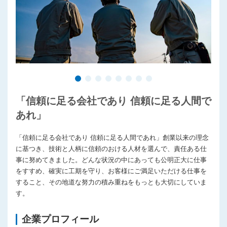
「信頼に足る会社であり 信頼に足る人間で
あれ」
「信頼に足る会社であり 信頼に足る人間であれ」創業以来の理念
に基つき、技術と人柄に信頼のおける人材を選んで、責任ある仕
事に努めてきました。どんな状況の中にあっても公明正大に仕事
をすすめ、確実に工期を守り、お客様にご満足いただける仕事を
すること、その地道な努力の積み重ねをもっとも大切にしていま
す。
企業プロフィール