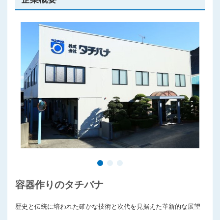
プライバシーポリシー
容器作りのタチバナ
歴史と伝統に培われた確かな技術と次代を見据えた革新的な展望