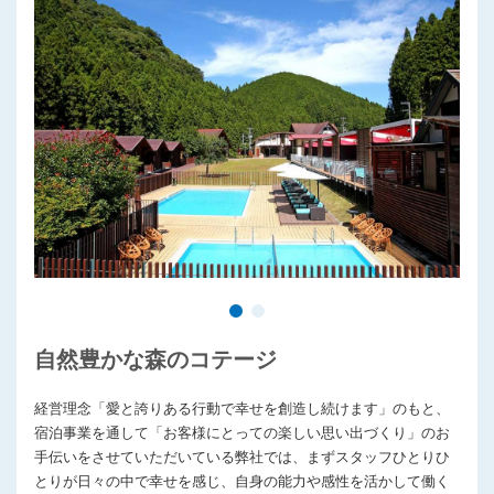
プライバシーポリシー
自然豊かな森のコテージ
経営理念「愛と誇りある行動で幸せを創造し続けます」のもと、
宿泊事業を通して「お客様にとっての楽しい思い出づくり」のお
手伝いをさせていただいている弊社では、まずスタッフひとりひ
とりが日々の中で幸せを感じ、自身の能力や感性を活かして働く