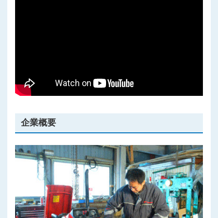
プライバシーポリシー
企業概要