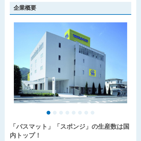
企業概要
プライバシーポリシー
「バスマット」「スポンジ」の生産数は国
内トップ！