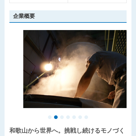
プライバシーポリシー
企業概要
和歌山から世界へ。挑戦し続けるモノづく