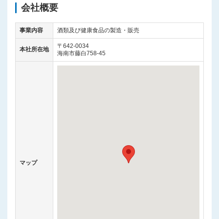
会社概要
事業内容
酒類及び健康食品の製造・販売
〒642-0034
本社所在地
海南市藤白758-45
マップ