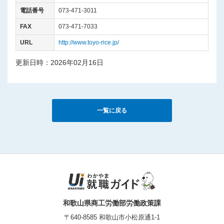
電話番号
073-471-3011
FAX
073-471-7033
URL
http://www.toyo-rice.jp/
更新日時：2026年02月16日
一覧に戻る
和歌山県商工労働部労働政策課
〒640-8585 和歌山市小松原通1-1