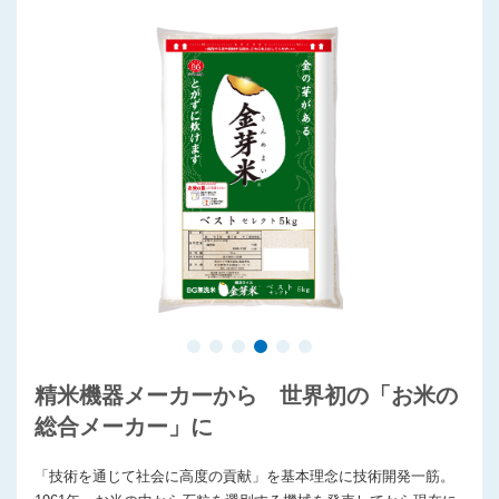
精米機器メーカーから 世界初の「お米の
総合メーカー」に
「技術を通じて社会に高度の貢献」を基本理念に技術開発一筋。