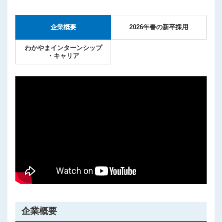
プライバシーポリシー
企業概要
2026年春の新卒採用
わかやまインターンシップ
・キャリア
企業概要